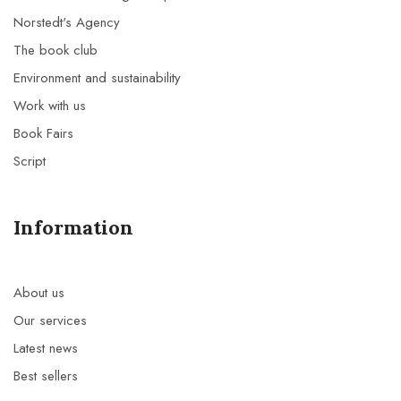
Norstedt's Agency
The book club
Environment and sustainability
Work with us
Book Fairs
Script
Information
About us
Our services
Latest news
Best sellers