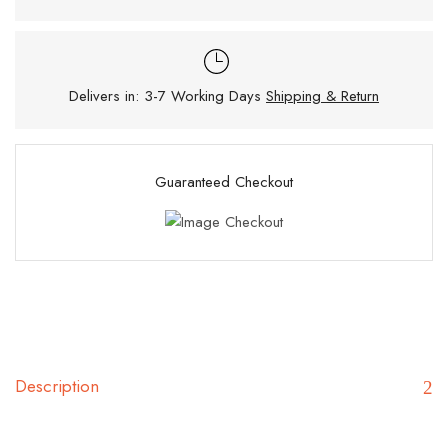
Delivers in: 3-7 Working Days
Shipping & Return
Guaranteed Checkout
Description