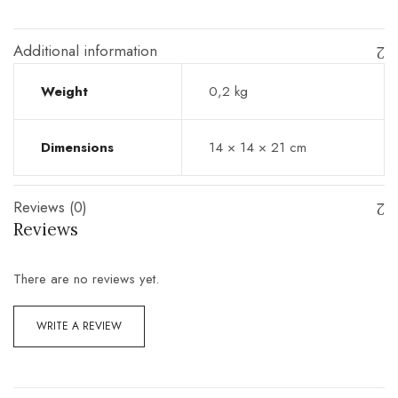
Additional information
Weight
0,2 kg
Dimensions
14 × 14 × 21 cm
Reviews (0)
Reviews
There are no reviews yet.
WRITE A REVIEW