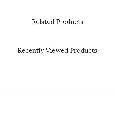
Related Products
Recently Viewed Products