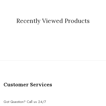
Recently Viewed Products
Customer Services
Got Question? Call us 24/7