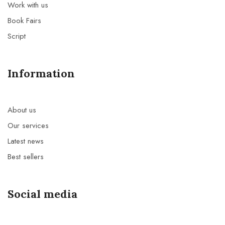
Work with us
Book Fairs
Script
Information
About us
Our services
Latest news
Best sellers
Social media