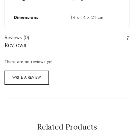
Dimensions
14 × 14 × 21 cm
Reviews (0)
Reviews
There are no reviews yet.
WRITE A REVIEW
Related Products