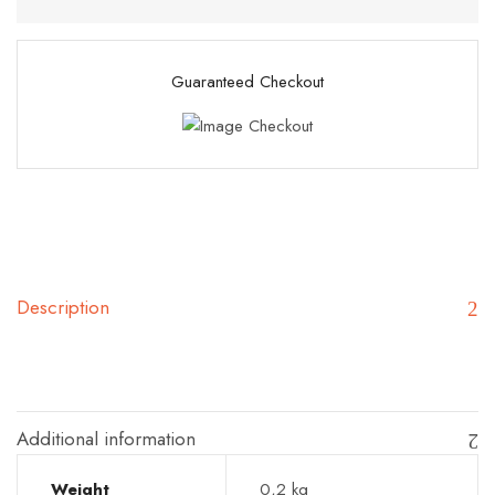
Guaranteed Checkout
Description
Additional information
Weight
0,2 kg