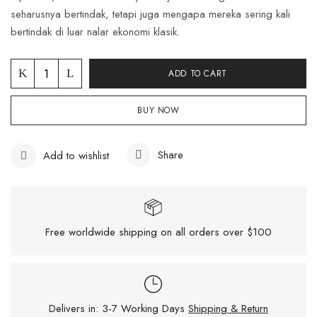
seharusnya bertindak, tetapi juga mengapa mereka sering kali
bertindak di luar nalar ekonomi klasik.
ADD TO CART
BUY NOW
Share
Add to wishlist
Free worldwide shipping on all orders over $100
Delivers in: 3-7 Working Days
Shipping & Return