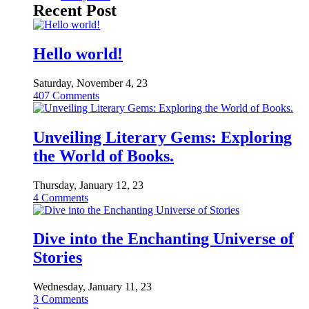
Recent Post
Hello world!
Saturday, November 4, 23
407
Comments
Unveiling Literary Gems: Exploring
the World of Books.
Thursday, January 12, 23
4
Comments
Dive into the Enchanting Universe of
Stories
Wednesday, January 11, 23
3
Comments