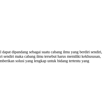
dapat dipandang sebagai suatu cabang ilmu yang berdiri sendiri,
ri sendiri maka cabang ilmu tersebut harus memiliki kekhususan,
emberikan solusi yang lengkap untuk bidang tertentu yang