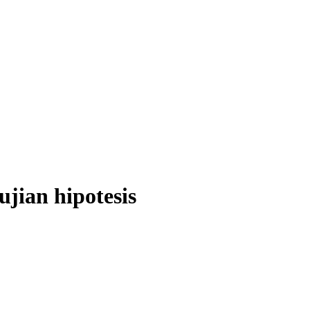
jian hipotesis