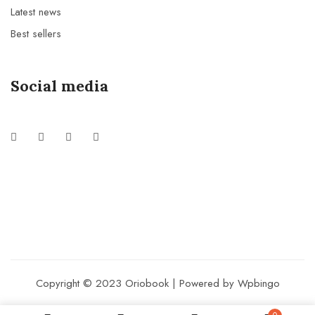
Latest news
Best sellers
Social media
Copyright © 2023 Oriobook | Powered by Wpbingo